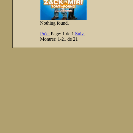
Nothing found.
Préc.
Page:
1 de 1
Suiv.
Montrer:
1-21 de 21