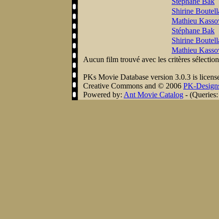
Stéphane Bak
Shirine Boutell
Mathieu Kasso
Stéphane Bak
Shirine Boutell
Mathieu Kasso
Aucun film trouvé avec les critères sélectio
PKs Movie Database version 3.0.3 is licens
Creative Commons
and © 2006
PK-Design
Powered by:
Ant Movie Catalog
- (Queries: