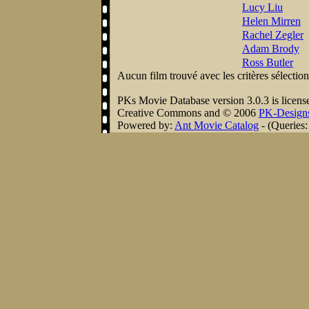
Lucy Liu
Helen Mirren
Rachel Zegler
Adam Brody
Ross Butler
Aucun film trouvé avec les critères sélectio
PKs Movie Database version 3.0.3 is licens
Creative Commons
and © 2006
PK-Design
Powered by:
Ant Movie Catalog
- (Queries: