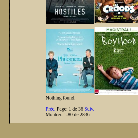
Nothing found.
Préc.
Page:
1 de 36
Suiv.
Montrer:
1-80 de 2836